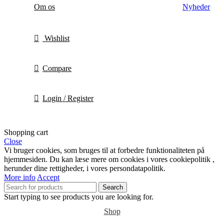
Om os
Nyheder
Wishlist
Compare
Login / Register
Shopping cart
Close
Vi bruger cookies, som bruges til at forbedre funktionaliteten på
hjemmesiden. Du kan læse mere om cookies i vores cookiepolitik ,
herunder dine rettigheder, i vores persondatapolitik.
More info
Accept
Search
Start typing to see products you are looking for.
Shop