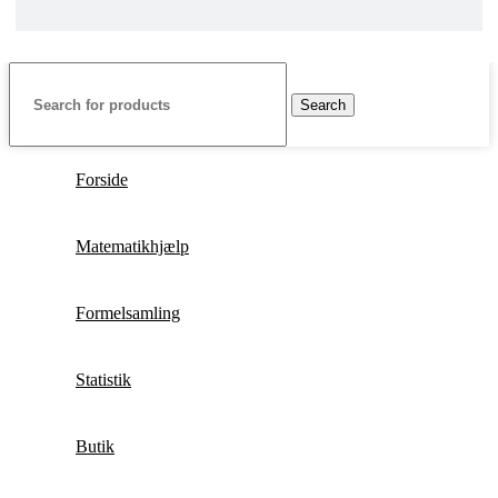
Search
Forside
Matematikhjælp
Formelsamling
Statistik
Butik