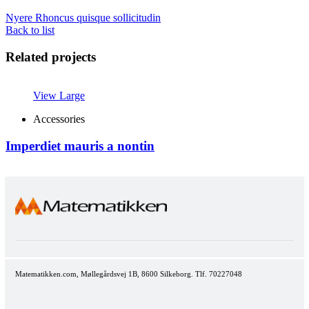
Nyere
Rhoncus quisque sollicitudin
Back to list
Related projects
View Large
Accessories
Imperdiet mauris a nontin
Matematikken.com, Møllegårdsvej 1B, 8600 Silkeborg. Tlf. 70227048